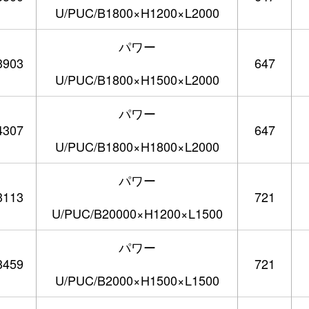
U/PUC/B1800×H1200×L2000
パワー
3903
647
U/PUC/B1800×H1500×L2000
パワー
4307
647
U/PUC/B1800×H1800×L2000
パワー
3113
721
U/PUC/B20000×H1200×L1500
パワー
3459
721
U/PUC/B2000×H1500×L1500