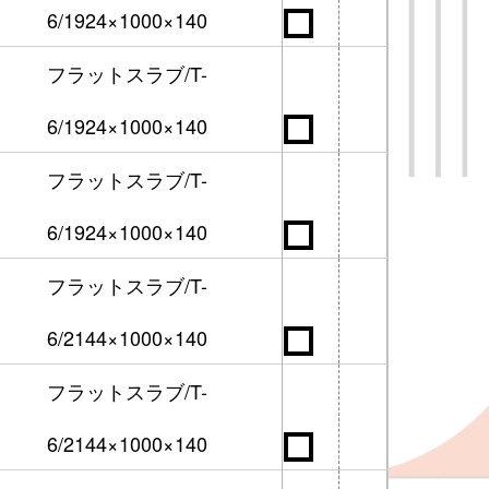
6/1924×1000×140
フラットスラブ/T-
6/1924×1000×140
フラットスラブ/T-
6/1924×1000×140
フラットスラブ/T-
6/2144×1000×140
フラットスラブ/T-
6/2144×1000×140