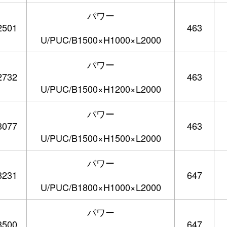
パワー
2501
463
U/PUC/B1500×H1000×L2000
パワー
2732
463
U/PUC/B1500×H1200×L2000
パワー
3077
463
U/PUC/B1500×H1500×L2000
パワー
3231
647
U/PUC/B1800×H1000×L2000
パワー
3500
647