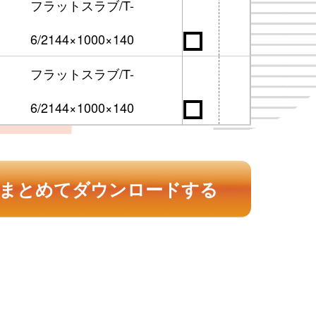
フラットスラブ/T-
6/2144×1000×140
フラットスラブ/T-
6/2144×1000×140
まとめてダウンロードする