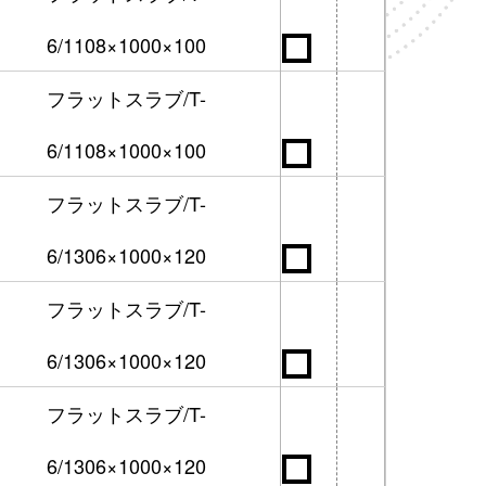
6/1108×1000×100
フラットスラブ/T-
6/1108×1000×100
フラットスラブ/T-
6/1306×1000×120
フラットスラブ/T-
6/1306×1000×120
フラットスラブ/T-
6/1306×1000×120