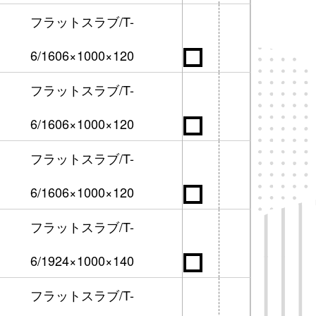
フラットスラブ/T-
6/1606×1000×120
フラットスラブ/T-
6/1606×1000×120
フラットスラブ/T-
6/1606×1000×120
フラットスラブ/T-
6/1924×1000×140
フラットスラブ/T-