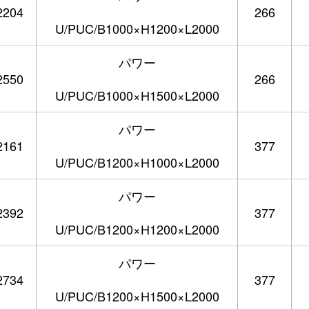
2204
266
U/PUC/B1000×H1200×L2000
パワー
2550
266
U/PUC/B1000×H1500×L2000
パワー
2161
377
U/PUC/B1200×H1000×L2000
パワー
2392
377
U/PUC/B1200×H1200×L2000
パワー
2734
377
U/PUC/B1200×H1500×L2000