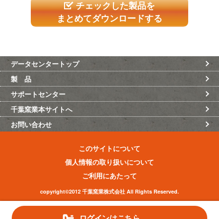
チェックした製品を
まとめてダウンロードする
データセンタートップ
製 品
サポートセンター
千葉窯業本サイトへ
お問い合わせ
このサイトについて
個人情報の取り扱いについて
ご利用にあたって
copyright©2012 千葉窯業株式会社 All Rights Reserved.
ログインはこちら